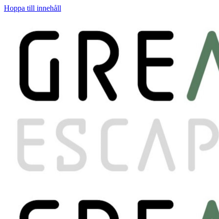
Hoppa till innehåll